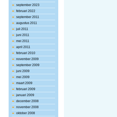
september 2023
februari 2022
september 2011
augustus 2011
juli 2011
juni 2011
mei 2011
april 2011
februari 2010
november 2009
september 2009
juni 2009
mei 2009
maart 2009
februari 2009
januari 2009
december 2008
november 2008
oktober 2008