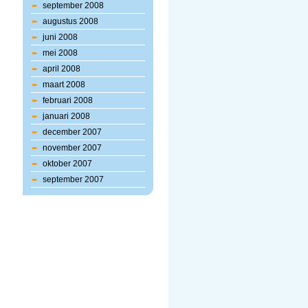
september 2008
augustus 2008
juni 2008
mei 2008
april 2008
maart 2008
februari 2008
januari 2008
december 2007
november 2007
oktober 2007
september 2007