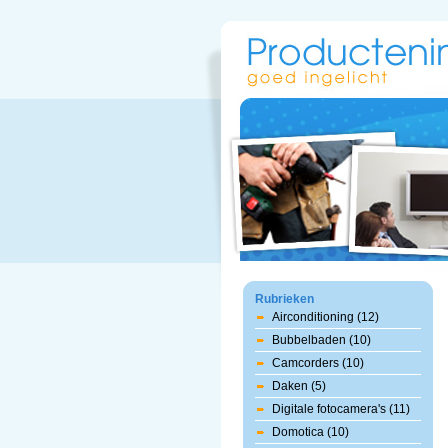
Rubrieken
Airconditioning (12)
Bubbelbaden (10)
Camcorders (10)
Daken (5)
Digitale fotocamera's (11)
Domotica (10)