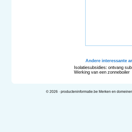
Andere interessante ar
Isolatiesubsidies: ontvang sub
Werking van een zonneboiler
© 2026 · producteninformatie.be Merken en domeine