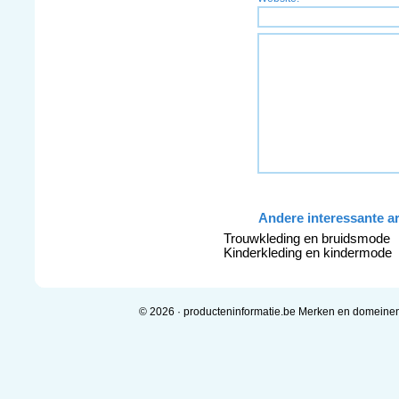
Andere interessante ar
Trouwkleding en bruidsmode
Kinderkleding en kindermode
© 2026 · producteninformatie.be Merken en domeine