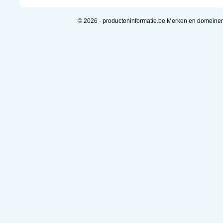
© 2026 · producteninformatie.be Merken en domeine