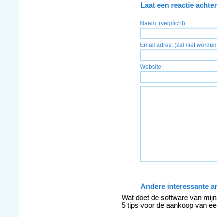
Laat een reactie achter
Naam: (verplicht)
Email adres: (zal niet worden 
Website:
Andere interessante ar
Wat doet de software van mij
5 tips voor de aankoop van e