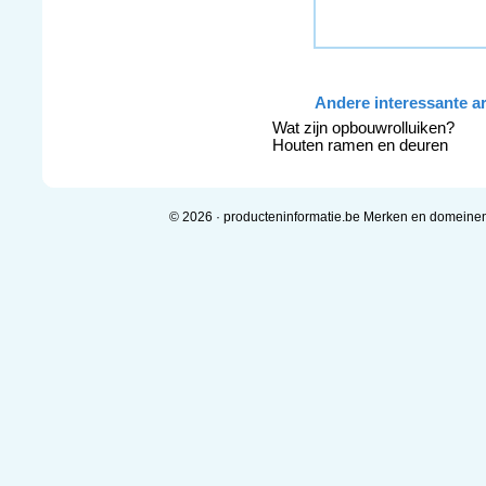
Andere interessante ar
Wat zijn opbouwrolluiken?
Houten ramen en deuren
© 2026 · producteninformatie.be Merken en domeine