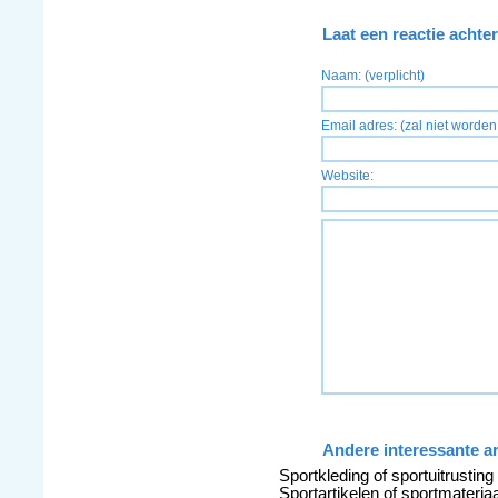
Laat een reactie achter
Naam: (verplicht)
Email adres: (zal niet worden 
Website:
Andere interessante ar
Sportkleding of sportuitrusting
Sportartikelen of sportmateriaa