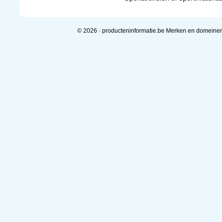
© 2026 · producteninformatie.be Merken en domeine