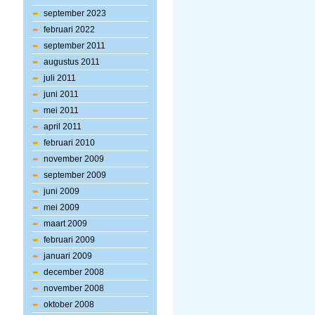
september 2023
februari 2022
september 2011
augustus 2011
juli 2011
juni 2011
mei 2011
april 2011
februari 2010
november 2009
september 2009
juni 2009
mei 2009
maart 2009
februari 2009
januari 2009
december 2008
november 2008
oktober 2008