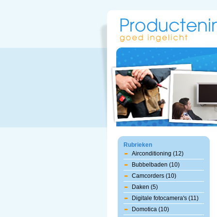
Rubrieken
Airconditioning (12)
Bubbelbaden (10)
Camcorders (10)
Daken (5)
Digitale fotocamera's (11)
Domotica (10)