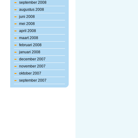
september 2008
augustus 2008
juni 2008
mei 2008
april 2008
maart 2008
februari 2008
januari 2008
december 2007
november 2007
oktober 2007
september 2007